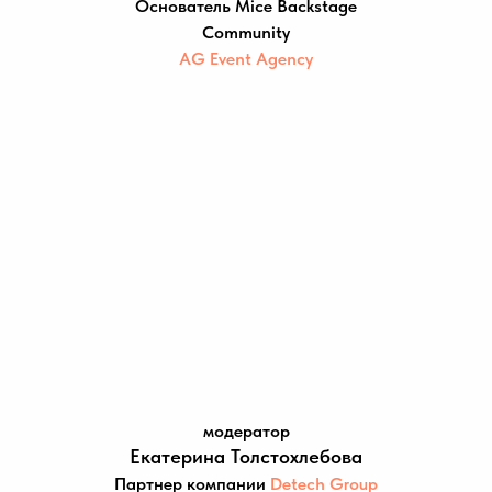
Основатель Mice Backstage
Community
AG Event Agency
модератор
Екатерина Толстохлебова
Партнер компании
Detech Group