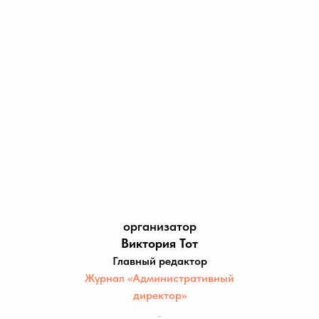
организатор
Виктория Тот
Главный редактор
Журнал «Административный
директор»
_