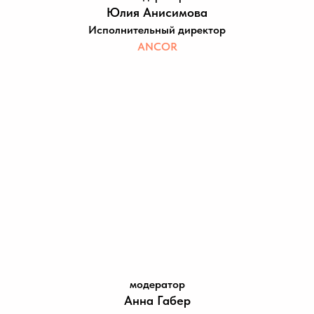
Юлия Анисимова
Исполнительный директор
ANCOR
модератор
Анна Габер