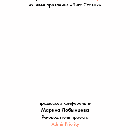
«
»
ex. член правления
Лига Ставок
продюссер конференции
Марина Лобынцева
Руководитель проекта
AdminPriority