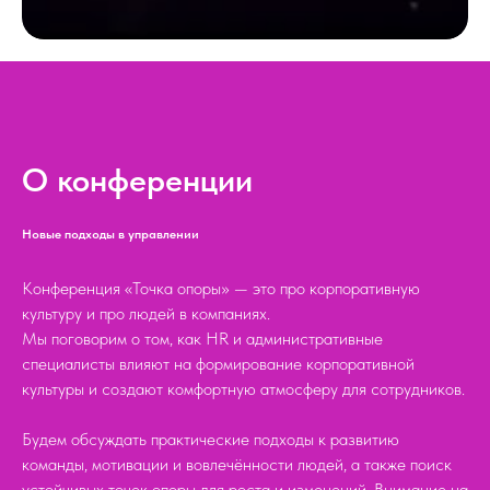
О конференции
Новые подходы в управлении
Конференция «Точка опоры» — это про корпоративную
культуру и про людей в компаниях.
Мы поговорим о том, как HR и административные
специалисты влияют на формирование корпоративной
культуры и создают комфортную атмосферу для сотрудников.
Будем обсуждать практические подходы к развитию
команды, мотивации и вовлечённости людей, а также поиск
устойчивых точек опоры для роста и изменений. Внимание на