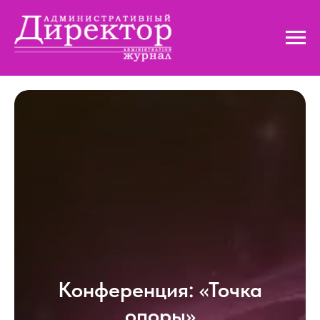
Конференция: «Точка
опоры»