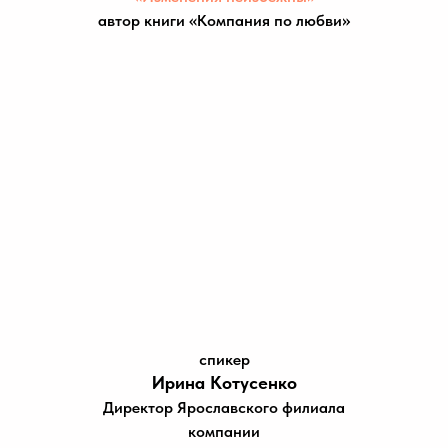
«
»
автор книги
Компания по любви
спикер
Ирина Котусенко
Директор Ярославского филиала
компании