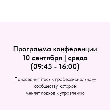
Программа конференции
10 сентября | среда
(09:45 - 16:00)
Присоединяйтесь к профессиональному
сообществу, которое
меняет подход к управлению