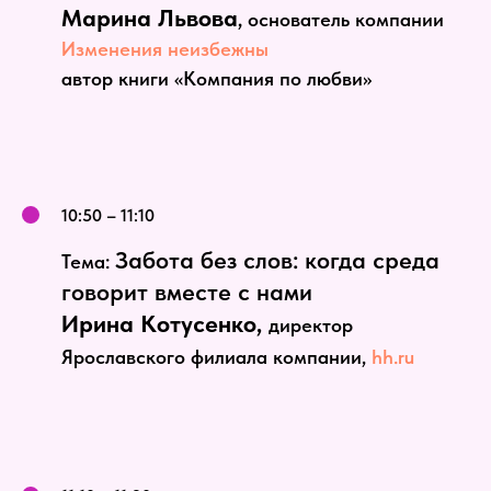
Марина Львова
,
основатель компании
Изменения неизбежны
автор книги «Компания по любви»
10:50 – 11:10
Забота без слов: когда среда
Тема:
говорит вместе с нами
Ирина Котусенко,
директор
Ярославского филиала компании,
hh.ru