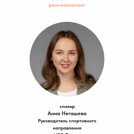
риск-консалтинг
спикер
Анна Негашева
Руководитель спортивного
направления