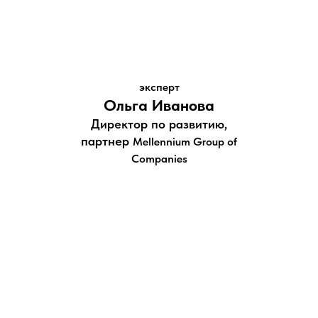
эксперт
Ольга Иванова
Директор по развитию,
партнер
Mellennium Group of
Companies