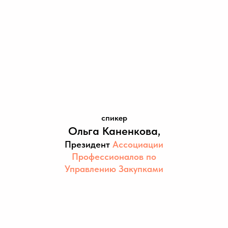
спикер
Ольга Каненкова,
Президент
Ассоциации
Профессионалов по
Управлению Закупками