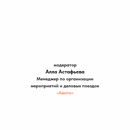
модератор
Алла Астафьева
Менеджер по организации
мероприятий и деловых поездок
«Авито»