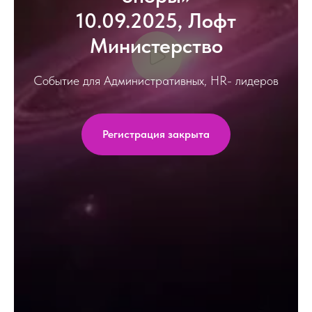
10.09.2025, Лофт
Министерство
Событие для Административных, HR- лидеров
Регистрация закрыта