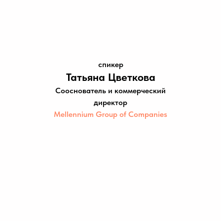
спикер
Татьяна Цветкова
Сооснователь и коммерческий
директор
Mellennium Group of Companies