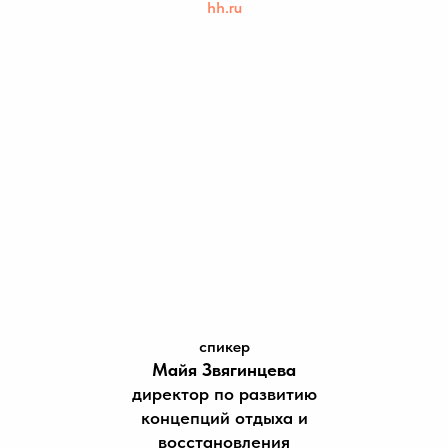
hh.ru
спикер
Майя Звягинцева
директор по развитию
концепций отдыха и
восстановления