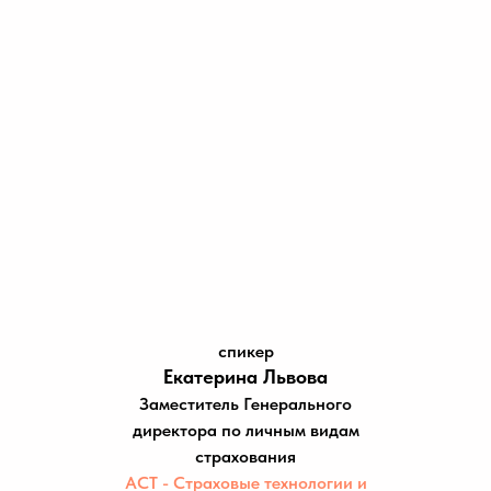
спикер
Екатерина Львова
Заместитель Генерального
директора по личным видам
страхования
АСТ - Страховые технологии и