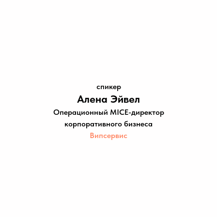
спикер
Алена Эйвел
Операционный MICE-директор
корпоративного бизнеса
Випсервис