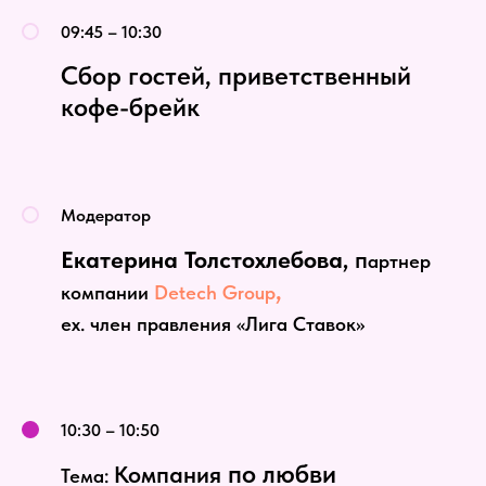
09:45 – 10:30
Сбор гостей, приветственный
кофе-брейк
Модератор
Екатерина Толстохлебова,
п
артнер
,
компании
Detech Group
ex. член правления «Лига Ставок»
10:30 – 10:50
по любви
Компания
Тема: