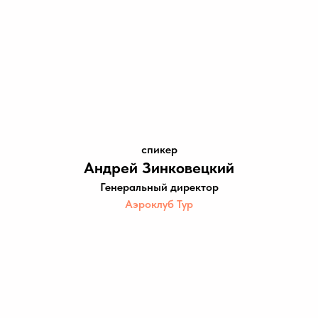
спикер
Андрей Зинковецкий
Генеральный директор
Аэроклуб Тур