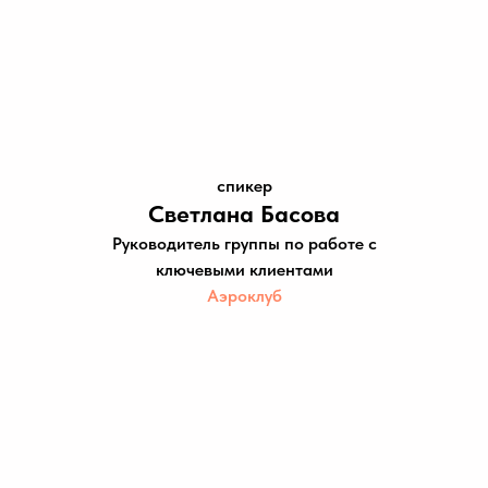
спикер
Светлана Басова
Руководитель группы по работе с
ключевыми клиентами
Аэроклуб