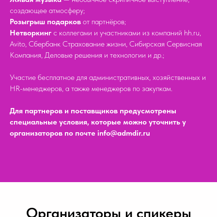
создающее атмосферу;
Розыгрыш подарков
от партнёров;
Нетворкинг
с коллегами и участниками из компаний hh.ru,
Avito, Сбербанк Страхование жизни, Сибирская Сервисная
Компания, Деловые решения и технологии и др.;
Участие бесплатное для административных, хозяйственных и
HR-менеджеров, а также менеджеров по закупкам.
Для партнеров и поставщиков предусмотрены
специальные условия, которые можно уточнить у
организаторов по почте info@admdir.ru
Организаторы и спикеры