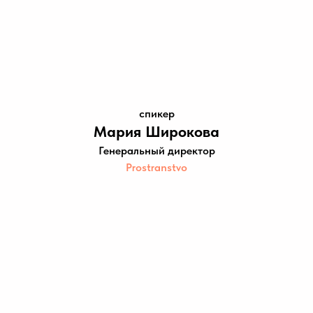
спикер
Мария Широкова
Генеральный директор
Prostranstvo