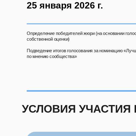
25 января 2026 г.
Определение победителей жюри (на основании голо
собственной оценки)
Подведение итогов голосования за номинацию «Луч
по мнению сообщества»
УСЛОВИЯ УЧАСТИЯ 