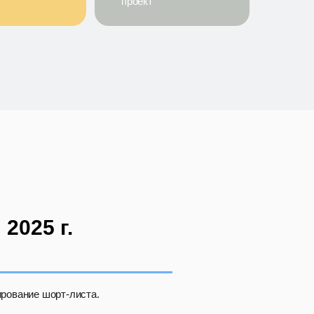
проект
2025 г.
рование шорт-листа.