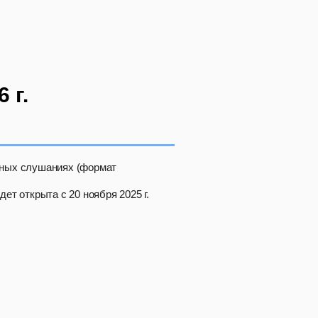
 г.
нных слушаниях (формат
ет открыта с 20 ноября 2025 г.