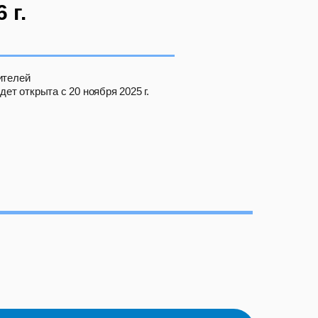
 г.
ителей
ет открыта с 20 ноября 2025 г.