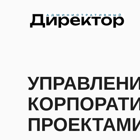
УПРАВЛЕН
КОРПОРАТ
ПРОЕКТАМ