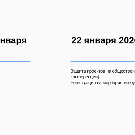
января
22 января 2026
Защита проектов на обществе
конференции)
Регистрация на мероприятие буд