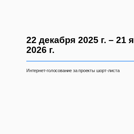
22 декабря 2025 г. – 21 
2026 г.
Интернет-голосование за проекты шорт-листа