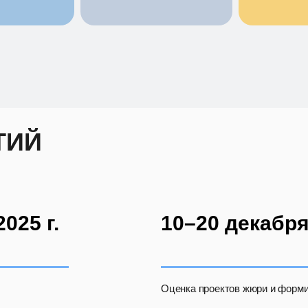
ТИЙ
025 г.
10–20 декабря 
Оценка проектов жюри и форми