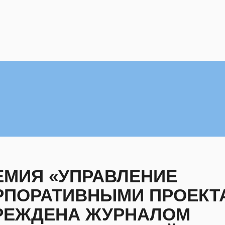
ЕМИЯ «УПРАВЛЕНИЕ
РПОРАТИВНЫМИ ПРОЕКТ
РЕЖДЕНА ЖУРНАЛОМ