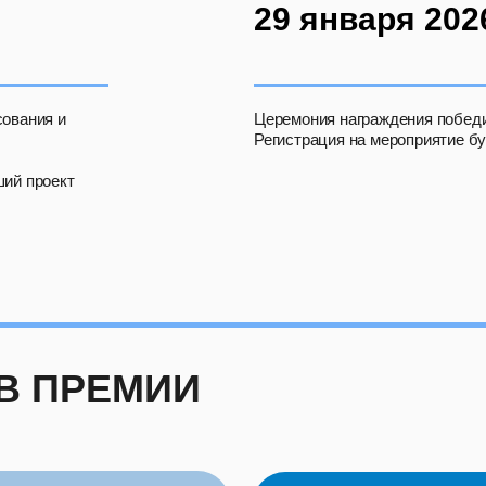
29 января 2026
сования и
Церемония награждения побед
Регистрация на мероприятие буд
ший проект
В ПРЕМИИ