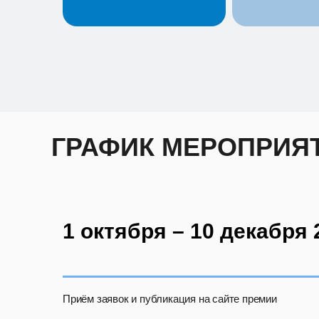
ГРАФИК МЕРОПРИЯ
1 октября – 10 декабря 2
Приём заявок и публикация на сайте премии